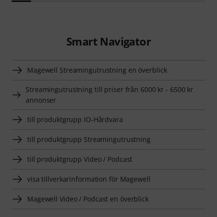
Smart Navigator
Magewell Streamingutrustning en överblick
Streamingutrustning till priser från 6000 kr - 6500 kr
annonser
till produktgrupp IO-Hårdvara
till produktgrupp Streamingutrustning
till produktgrupp Video / Podcast
visa tillverkarinformation för Magewell
Magewell Video / Podcast en överblick