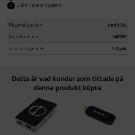
3 års Thomann garanti
3
Tillgänglig sedan
Juni 2026
Artikelnummer
644786
försäljningsenhet
1 Styck
Detta är vad kunder som tittade på
denna produkt köpte