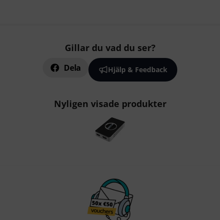
Gillar du vad du ser?
Dela
Hjälp & Feedback
Nyligen visade produkter