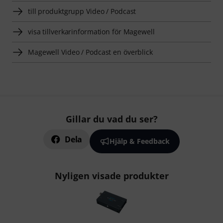
till produktgrupp Video / Podcast
visa tillverkarinformation för Magewell
Magewell Video / Podcast en överblick
Gillar du vad du ser?
Dela
Hjälp & Feedback
Nyligen visade produkter