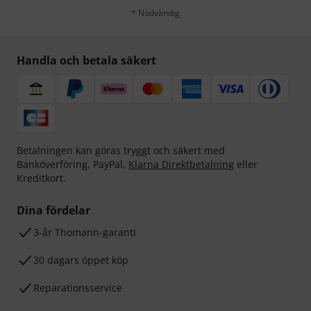
* Nödvändig
Handla och betala säkert
Betalningen kan göras tryggt och säkert med
Banköverföring, PayPal,
Klarna Direktbetalning
eller
Kreditkort.
Dina fördelar
3-år Thomann-garanti
30 dagars öppet köp
Reparationsservice