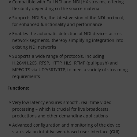
Compatible with Full NDI and NDI|HX streams, offering
flexibility depending on the source material
Supports NDI 5.x, the latest version of the NDI protocol,
for enhanced functionality and performance
Enables the automatic detection of NDI devices across
network segments, thereby simplifying integration into
existing NDI networks
Supports a wide range of protocols, including
H.264/H.265, RTSP, HTTP, HLS, RTMP (pull/push) and
MPEG-TS via UDP/SRT/RTP, to meet a variety of streaming
requirements
Functions:
Very low latency ensures smooth, real-time video
processing – which is crucial for live broadcasts,
productions and other demanding applications
Advanced configuration and monitoring of the device
status via an intuitive web-based user interface (GUI)