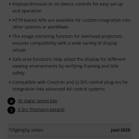
Keyboard/mouse or on-device controls for easy set-up
and operation
HTTP-based APIs are available for custom integration into
other systems or workflows
The image mirroring function for overhead projectors
ensures compatibility with a wide variety of display
setups
Safe area functions help adapt the display for different
viewing environments by verifying framing and title
safety
Compatible with Crestron and Q-SYS control plug-ins for
integration into advanced AV control systems
30 dagar öppet köp
30
3 års Thomann garanti
3
Tillgänglig sedan
Juni 2026