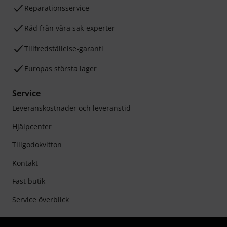
Reparationsservice
Råd från våra sak-experter
Tillfredställelse-garanti
Europas största lager
Service
Leveranskostnader och leveranstid
Hjälpcenter
Tillgodokvitton
Kontakt
Fast butik
Service överblick