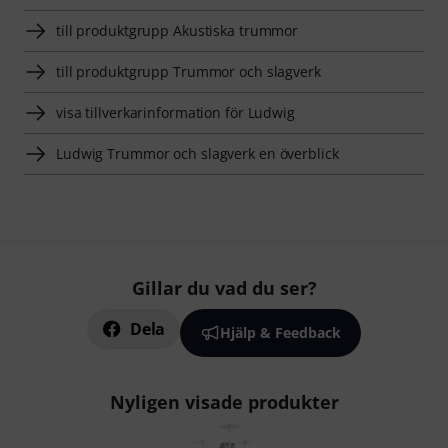
till produktgrupp Akustiska trummor
till produktgrupp Trummor och slagverk
visa tillverkarinformation för Ludwig
Ludwig Trummor och slagverk en överblick
Gillar du vad du ser?
Dela
Hjälp & Feedback
Nyligen visade produkter