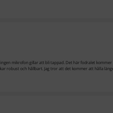
 ingen mikrofon gillar att bli tappad. Det här fodralet kommer
ar robust och hållbart. Jag tror att det kommer att hålla läng