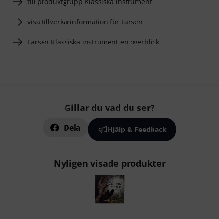
till produktgrupp Klassiska instrument
visa tillverkarinformation för Larsen
Larsen Klassiska instrument en överblick
Gillar du vad du ser?
Dela
Hjälp & Feedback
Nyligen visade produkter