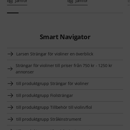
Jämför
Jämför
Smart Navigator
Larsen Strängar för violiner en överblick
Strängar för violiner till priser från 750 kr - 1250 kr
annonser
till produktgrupp Strängar för violiner
till produktgrupp Fiolsträngar
till produktgrupp Tillbehör till violin/fiol
till produktgrupp Stråkinstrument