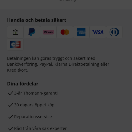
Handla och betala säkert
Betalningen kan göras tryggt och säkert med
Banköverföring, PayPal,
Klarna Direktbetalning
eller
Kreditkort.
Dina fördelar
3-år Thomann-garanti
30 dagars öppet köp
Reparationsservice
Råd från våra sak-experter