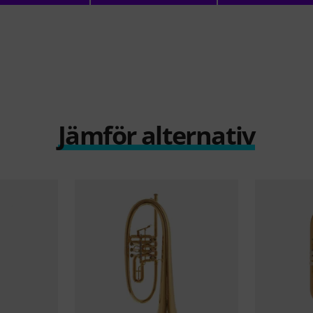
Jämför alternativ