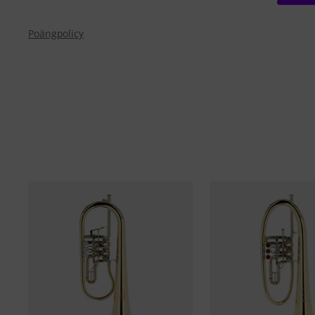
Poängpolicy