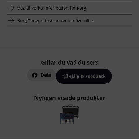
visa tillverkarinformation för Korg
Korg Tangentinstrument en överblick
Gillar du vad du ser?
Dela
Hjälp & Feedback
Nyligen visade produkter