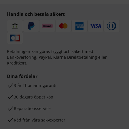
Handla och betala säkert
Betalningen kan göras tryggt och säkert med
Banköverföring, PayPal,
Klarna Direktbetalning
eller
Kreditkort.
Dina fördelar
3-år Thomann-garanti
30 dagars öppet köp
Reparationsservice
Råd från våra sak-experter