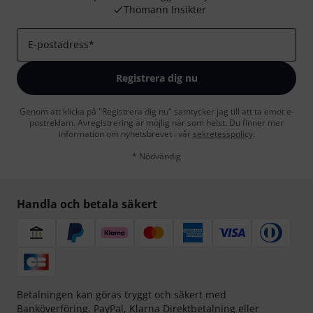
Thomann Insikter
E-postadress
*
Registrera dig nu
Genom att klicka på "Registrera dig nu" samtycker jag till att ta emot e-
postreklam. Avregistrering är möjlig när som helst. Du finner mer
information om nyhetsbrevet i vår
sekretesspolicy
.
* Nödvändig
Handla och betala säkert
Betalningen kan göras tryggt och säkert med
Banköverföring, PayPal,
Klarna Direktbetalning
eller