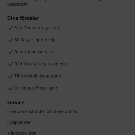
Kreditkort.
Dina fördelar
3-år Thomann-garanti
30 dagars öppet köp
Reparationsservice
Råd från våra sak-experter
Tillfredställelse-garanti
Europas största lager
Service
Leveranskostnader och leveranstid
Hjälpcenter
Tillgodokvitton