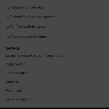
Reparationsservice
Råd från våra sak-experter
Tillfredställelse-garanti
Europas största lager
Service
Leveranskostnader och leveranstid
Hjälpcenter
Tillgodokvitton
Kontakt
Fast butik
Service överblick