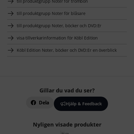
till produktgrupp Noter för trombon
till produktgrupp Noter för blåsare
till produktgrupp Noter, böcker och DVD:Er
visa tillverkarinformation för Köbl Edition
Köbl Edition Noter, böcker och DVD:Er en överblick
Gillar du vad du ser?
Dela
Hjälp & Feedback
Nyligen visade produkter