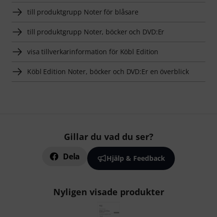
till produktgrupp Noter för blåsare
till produktgrupp Noter, böcker och DVD:Er
visa tillverkarinformation för Köbl Edition
Köbl Edition Noter, böcker och DVD:Er en överblick
Gillar du vad du ser?
Dela
Hjälp & Feedback
Nyligen visade produkter