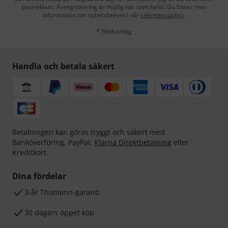
postreklam. Avregistrering är möjlig när som helst. Du finner mer
information om nyhetsbrevet i vår
sekretesspolicy
.
* Nödvändig
Handla och betala säkert
Betalningen kan göras tryggt och säkert med
Banköverföring, PayPal,
Klarna Direktbetalning
eller
Kreditkort.
Dina fördelar
3-år Thomann-garanti
30 dagars öppet köp