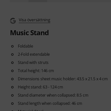
Visa översättning
Music Stand
Foldable
2-Fold extendable
Stand with struts
Total height: 146 cm
Dimensions sheet music holder: 43.5 x 21.5 x 4 cm
Height stand: 63 - 124 cm
Stand diameter when collapsed: 8.5 cm
Stand length when collapsed: 46 cm