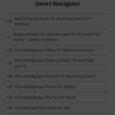
Smart Navigator
K&K Övriga pickuper för akustiska gitarrer en
överblick
Övriga pickuper för akustiska gitarrer till priser från
1500 kr - 2000 kr annonser
till produktgrupp Pickup för folkloreinstrument
till produktgrupp Övriga pickuper för akustiska
gitarrer
till produktgrupp Pickuper för akustiska gitarrer
till produktgrupp Pickups för elgitarr
till produktgrupp Gitarrer och basar
visa tillverkarinformation för K&K