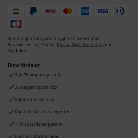
Betalningen kan göras tryggt och säkert med
Banköverföring, PayPal,
Klarna Direktbetalning
eller
Kreditkort.
Dina fördelar
3-år Thomann-garanti
30 dagars öppet köp
Reparationsservice
Råd från våra sak-experter
Tillfredställelse-garanti
Europas största lager