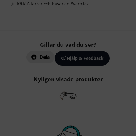
K&K Gitarrer och basar en överblick
Gillar du vad du ser?
Dela
Hjälp & Feedback
Nyligen visade produkter