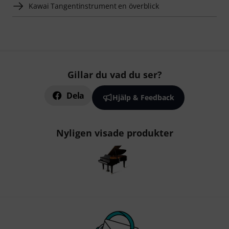
Kawai Tangentinstrument en överblick
Gillar du vad du ser?
Dela
Hjälp & Feedback
Nyligen visade produkter