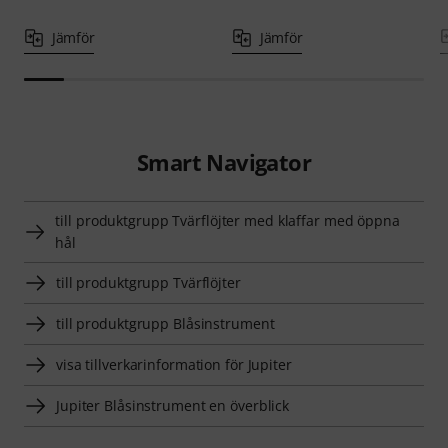
Jämför
Jämför
Smart Navigator
till produktgrupp Tvärflöjter med klaffar med öppna
hål
till produktgrupp Tvärflöjter
till produktgrupp Blåsinstrument
visa tillverkarinformation för Jupiter
Jupiter Blåsinstrument en överblick