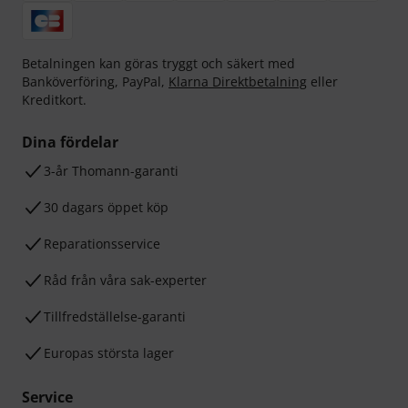
Betalningen kan göras tryggt och säkert med
Banköverföring, PayPal,
Klarna Direktbetalning
eller
Kreditkort.
Dina fördelar
3-år Thomann-garanti
30 dagars öppet köp
Reparationsservice
Råd från våra sak-experter
Tillfredställelse-garanti
Europas största lager
Service