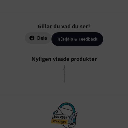
Gillar du vad du ser?
Dela
Hjälp & Feedback
Nyligen visade produkter