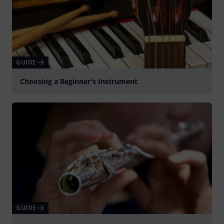
GUIDE
Choosing a Beginner's Instrument
GUIDE