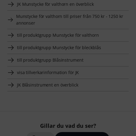
JK Munstycke för valthorn en överblick
Munstycke för valthorn till priser från 750 kr - 1250 kr
annonser
till produktgrupp Munstycke för valthorn
till produktgrupp Munstycke för bleckblås
till produktgrupp Blåsinstrument
visa tillverkarinformation för JK
JK Blåsinstrument en överblick
Gillar du vad du ser?