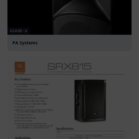
GUIDE
PA Systems