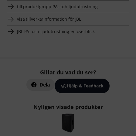
till produktgrupp PA- och ljudutrustning
visa tillverkarinformation för JBL
JBL PA- och ljudutrustning en överblick
Gillar du vad du ser?
Dela
Hjälp & Feedback
Nyligen visade produkter