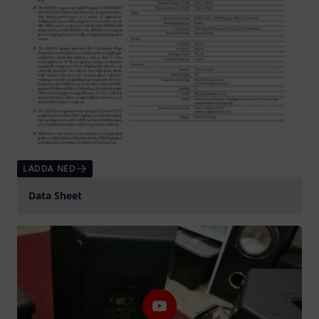
LADDA NED
Data Sheet