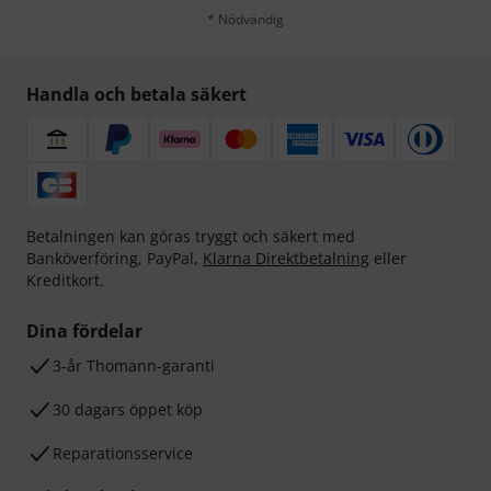
* Nödvändig
Handla och betala säkert
Betalningen kan göras tryggt och säkert med
Banköverföring, PayPal,
Klarna Direktbetalning
eller
Kreditkort.
Dina fördelar
3-år Thomann-garanti
30 dagars öppet köp
Reparationsservice