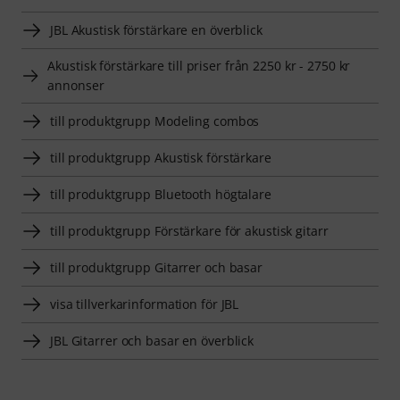
JBL Akustisk förstärkare en överblick
Akustisk förstärkare till priser från 2250 kr - 2750 kr
annonser
till produktgrupp Modeling combos
till produktgrupp Akustisk förstärkare
till produktgrupp Bluetooth högtalare
till produktgrupp Förstärkare för akustisk gitarr
till produktgrupp Gitarrer och basar
visa tillverkarinformation för JBL
JBL Gitarrer och basar en överblick