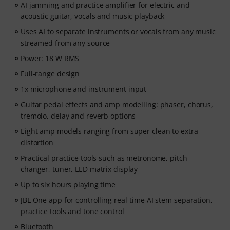
AI jamming and practice amplifier for electric and
acoustic guitar, vocals and music playback
Uses AI to separate instruments or vocals from any music
streamed from any source
Power: 18 W RMS
Full-range design
1x microphone and instrument input
Guitar pedal effects and amp modelling: phaser, chorus,
tremolo, delay and reverb options
Eight amp models ranging from super clean to extra
distortion
Practical practice tools such as metronome, pitch
changer, tuner, LED matrix display
Up to six hours playing time
JBL One app for controlling real-time AI stem separation,
practice tools and tone control
Bluetooth