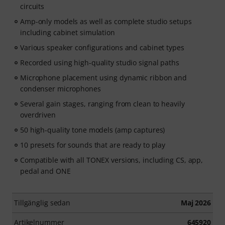
circuits
Amp-only models as well as complete studio setups
including cabinet simulation
Various speaker configurations and cabinet types
Recorded using high-quality studio signal paths
Microphone placement using dynamic ribbon and
condenser microphones
Several gain stages, ranging from clean to heavily
overdriven
50 high-quality tone models (amp captures)
10 presets for sounds that are ready to play
Compatible with all TONEX versions, including CS, app,
pedal and ONE
Tillgänglig sedan
Maj 2026
Artikelnummer
645920