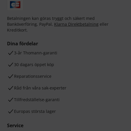
Betalningen kan göras tryggt och säkert med
Banköverföring, PayPal,
Klarna Direktbetalning
eller
Kreditkort.
Dina fördelar
3-år Thomann-garanti
30 dagars öppet köp
Reparationsservice
Råd från våra sak-experter
Tillfredställelse-garanti
Europas största lager
Service