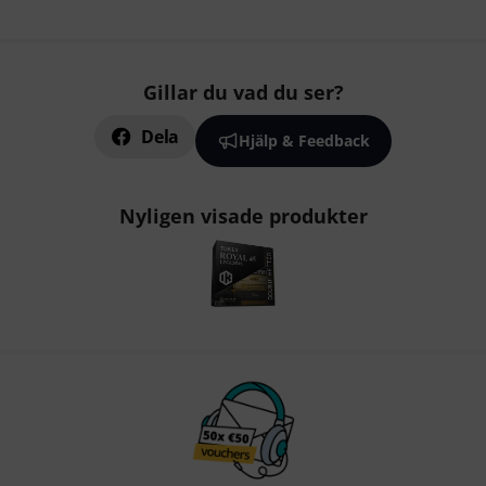
Gillar du vad du ser?
Dela
Hjälp & Feedback
Nyligen visade produkter