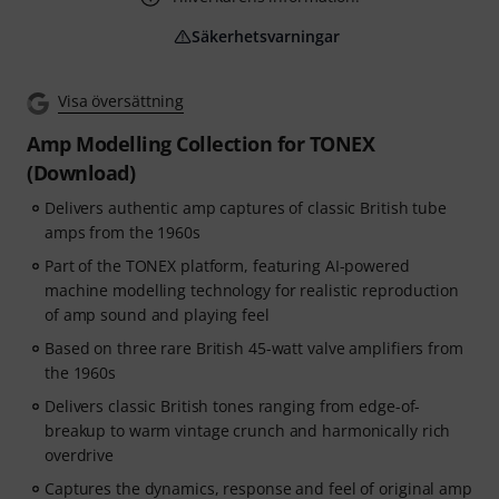
Säkerhetsvarningar
Visa översättning
Amp Modelling Collection for TONEX
(Download)
Delivers authentic amp captures of classic British tube
amps from the 1960s
Part of the TONEX platform, featuring AI-powered
machine modelling technology for realistic reproduction
of amp sound and playing feel
Based on three rare British 45-watt valve amplifiers from
the 1960s
Delivers classic British tones ranging from edge-of-
breakup to warm vintage crunch and harmonically rich
overdrive
Captures the dynamics, response and feel of original amp