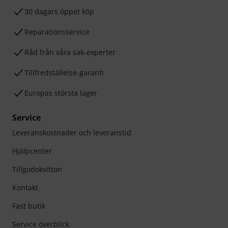
30 dagars öppet köp
Reparationsservice
Råd från våra sak-experter
Tillfredställelse-garanti
Europas största lager
Service
Leveranskostnader och leveranstid
Hjälpcenter
Tillgodokvitton
Kontakt
Fast butik
Service överblick