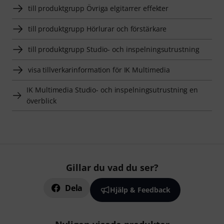
till produktgrupp Övriga elgitarrer effekter
till produktgrupp Hörlurar och förstärkare
till produktgrupp Studio- och inspelningsutrustning
visa tillverkarinformation för IK Multimedia
IK Multimedia Studio- och inspelningsutrustning en
överblick
Gillar du vad du ser?
Dela
Hjälp & Feedback