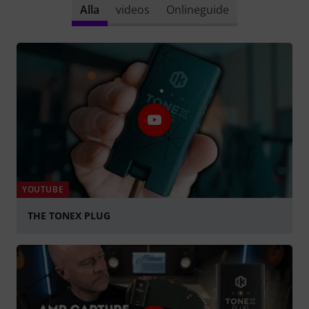
Alla
videos
Onlineguide
YOUTUBE
THE TONEX PLUG
Spela