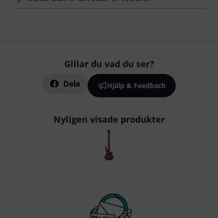
Gillar du vad du ser?
Dela
Hjälp & Feedback
Nyligen visade produkter