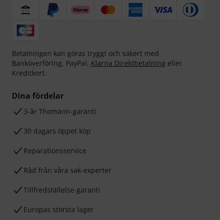
Betalningen kan göras tryggt och säkert med
Banköverföring, PayPal,
Klarna Direktbetalning
eller
Kreditkort.
Dina fördelar
3-år Thomann-garanti
30 dagars öppet köp
Reparationsservice
Råd från våra sak-experter
Tillfredställelse-garanti
Europas största lager