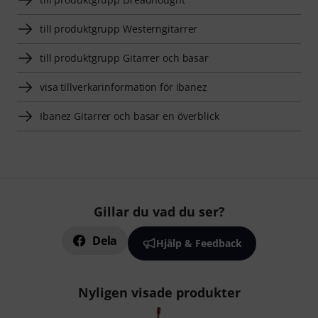
till produktgrupp Westerngitarrer
till produktgrupp Gitarrer och basar
visa tillverkarinformation för Ibanez
Ibanez Gitarrer och basar en överblick
Gillar du vad du ser?
Dela
Hjälp & Feedback
Nyligen visade produkter