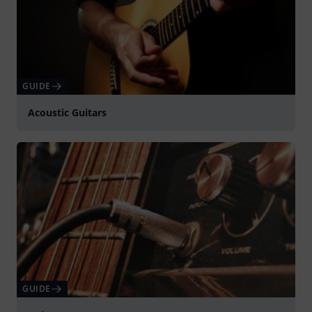
GUIDE
Acoustic Guitars
GUIDE