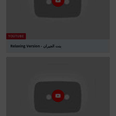
YOUTUBE
Relaxing Version - بنت الجيران
Spela