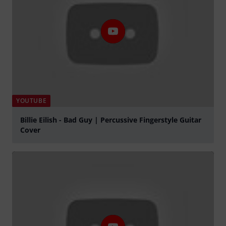
YOUTUBE
Billie Eilish - Bad Guy | Percussive Fingerstyle Guitar
Cover
Spela