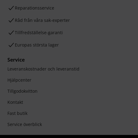
Reparationsservice
Råd från våra sak-experter
Tillfredställelse-garanti
Europas största lager
Service
Leveranskostnader och leveranstid
Hjälpcenter
Tillgodokvitton
Kontakt
Fast butik
Service överblick