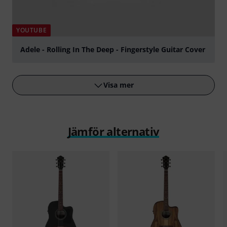
YOUTUBE
Adele - Rolling In The Deep - Fingerstyle Guitar Cover
Spela
Visa mer
Jämför alternativ