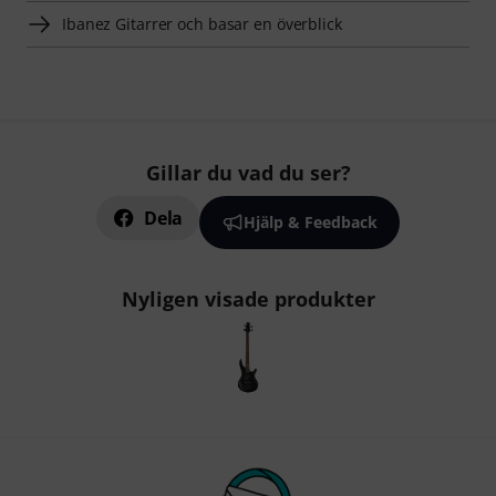
Ibanez Gitarrer och basar en överblick
Gillar du vad du ser?
Dela
Hjälp & Feedback
Nyligen visade produkter