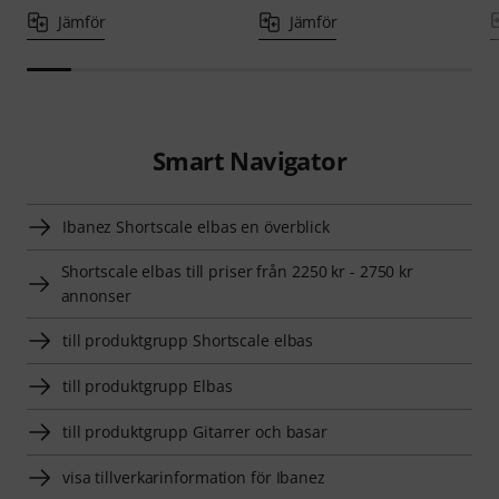
Jämför
Jämför
Smart Navigator
Ibanez Shortscale elbas en överblick
Shortscale elbas till priser från 2250 kr - 2750 kr
annonser
till produktgrupp Shortscale elbas
till produktgrupp Elbas
till produktgrupp Gitarrer och basar
visa tillverkarinformation för Ibanez