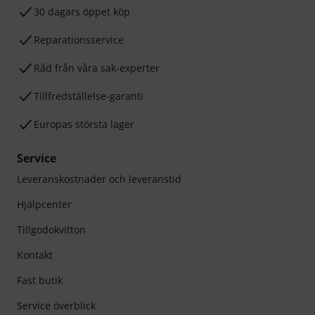
30 dagars öppet köp
Reparationsservice
Råd från våra sak-experter
Tillfredställelse-garanti
Europas största lager
Service
Leveranskostnader och leveranstid
Hjälpcenter
Tillgodokvitton
Kontakt
Fast butik
Service överblick