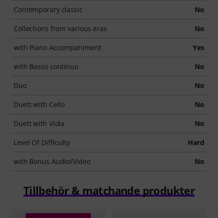
Contemporary classic
No
Collections from various eras
No
with Piano Accompaniment
Yes
with Basso continuo
No
Duo
No
Duett with Cello
No
Duett with Viola
No
Level Of Difficulty
Hard
with Bonus Audio/Video
No
Tillbehör & matchande produkter