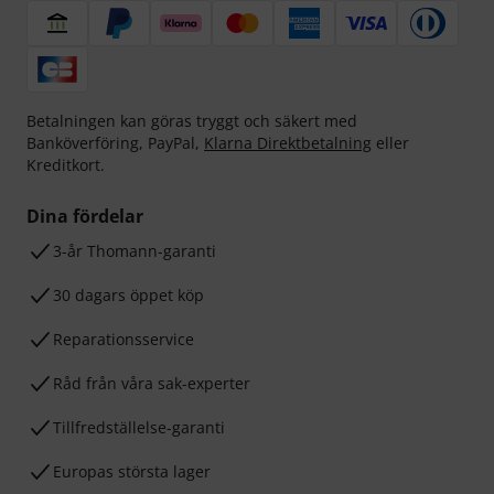
Betalningen kan göras tryggt och säkert med
Banköverföring, PayPal,
Klarna Direktbetalning
eller
Kreditkort.
Dina fördelar
3-år Thomann-garanti
30 dagars öppet köp
Reparationsservice
Råd från våra sak-experter
Tillfredställelse-garanti
Europas största lager