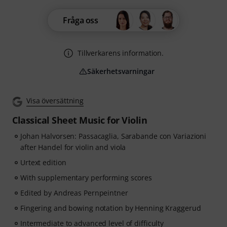
Fråga oss
Tillverkarens information.
Säkerhetsvarningar
Visa översättning
Classical Sheet Music for Violin
Johan Halvorsen: Passacaglia, Sarabande con Variazioni
after Handel for violin and viola
Urtext edition
With supplementary performing scores
Edited by Andreas Pernpeintner
Fingering and bowing notation by Henning Kraggerud
Intermediate to advanced level of difficulty