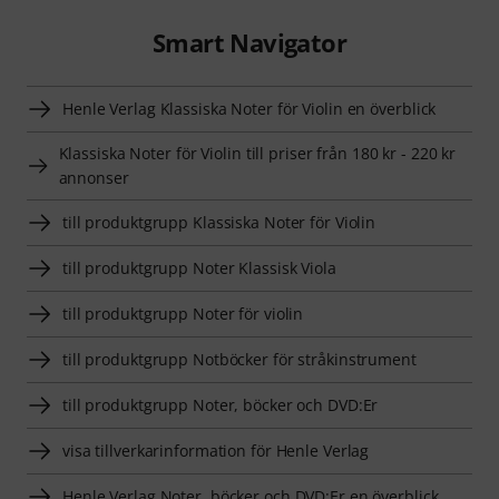
Smart Navigator
Henle Verlag Klassiska Noter för Violin en överblick
Klassiska Noter för Violin till priser från 180 kr - 220 kr
annonser
till produktgrupp Klassiska Noter för Violin
till produktgrupp Noter Klassisk Viola
till produktgrupp Noter för violin
till produktgrupp Notböcker för stråkinstrument
till produktgrupp Noter, böcker och DVD:Er
visa tillverkarinformation för Henle Verlag
Henle Verlag Noter, böcker och DVD:Er en överblick