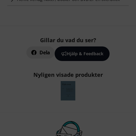
Gillar du vad du ser?
Dela
Hjälp & Feedback
Nyligen visade produkter