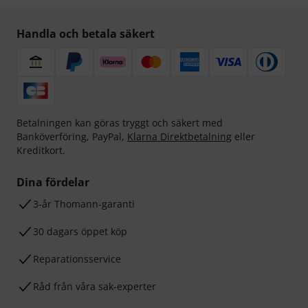
Handla och betala säkert
Betalningen kan göras tryggt och säkert med
Banköverföring, PayPal,
Klarna Direktbetalning
eller
Kreditkort.
Dina fördelar
3-år Thomann-garanti
30 dagars öppet köp
Reparationsservice
Råd från våra sak-experter