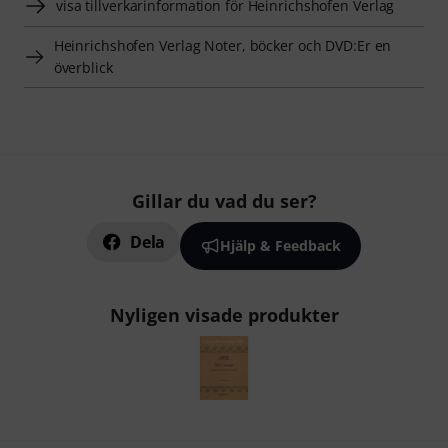
visa tillverkarinformation för Heinrichshofen Verlag
Heinrichshofen Verlag Noter, böcker och DVD:Er en
överblick
Gillar du vad du ser?
Dela
Hjälp & Feedback
Nyligen visade produkter