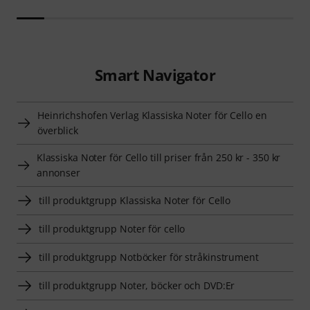
Smart Navigator
Heinrichshofen Verlag Klassiska Noter för Cello en
överblick
Klassiska Noter för Cello till priser från 250 kr - 350 kr
annonser
till produktgrupp Klassiska Noter för Cello
till produktgrupp Noter för cello
till produktgrupp Notböcker för stråkinstrument
till produktgrupp Noter, böcker och DVD:Er