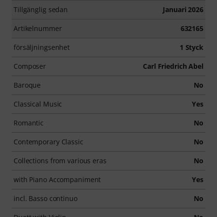
Tillgänglig sedan
Januari 2026
Artikelnummer
632165
försäljningsenhet
1 Styck
Composer
Carl Friedrich Abel
Baroque
No
Classical Music
Yes
Romantic
No
Contemporary Classic
No
Collections from various eras
No
with Piano Accompaniment
Yes
incl. Basso continuo
No