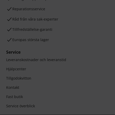
Reparationsservice
Råd från våra sak-experter
Tillfredställelse-garanti
Europas största lager
Service
Leveranskostnader och leveranstid
Hjälpcenter
Tillgodokvitton
Kontakt
Fast butik
Service överblick