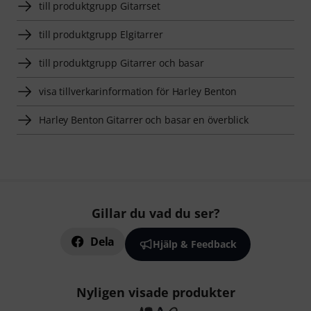
till produktgrupp Gitarrset
till produktgrupp Elgitarrer
till produktgrupp Gitarrer och basar
visa tillverkarinformation för Harley Benton
Harley Benton Gitarrer och basar en överblick
Gillar du vad du ser?
Dela
Hjälp & Feedback
Nyligen visade produkter