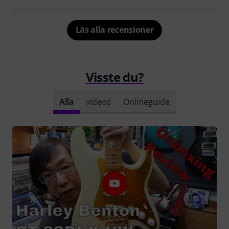
Läs alla recensioner
Visste du?
Alla
videos
Onlineguide