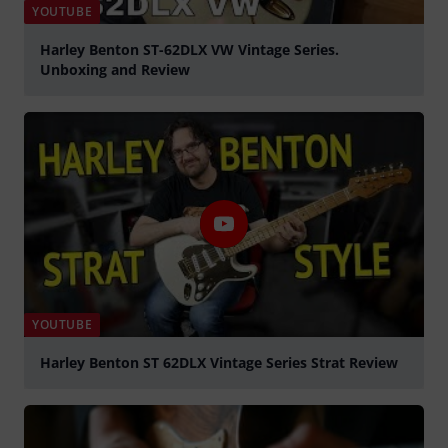
YOUTUBE
Harley Benton ST-62DLX VW Vintage Series.
Unboxing and Review
Spela
YOUTUBE
Harley Benton ST 62DLX Vintage Series Strat Review
Spela