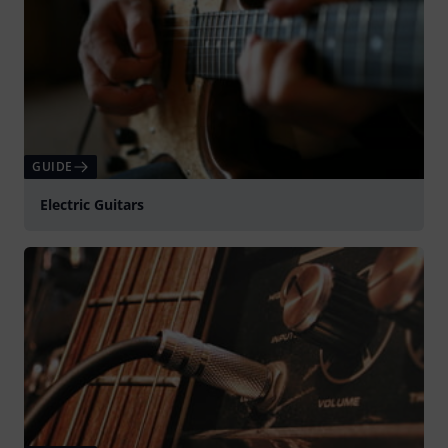
GUIDE
Electric Guitars