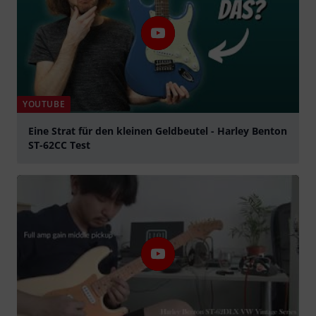
YOUTUBE
Eine Strat für den kleinen Geldbeutel - Harley Benton
ST-62CC Test
Spela