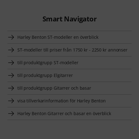
Smart Navigator
Harley Benton ST-modeller en överblick
ST-modeller till priser från 1750 kr - 2250 kr annonser
till produktgrupp ST-modeller
till produktgrupp Elgitarrer
till produktgrupp Gitarrer och basar
visa tillverkarinformation för Harley Benton
Harley Benton Gitarrer och basar en överblick