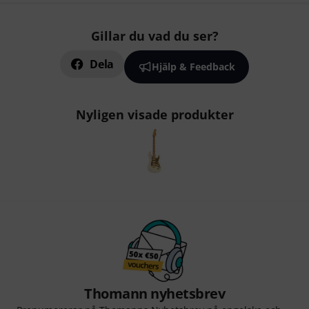
Gillar du vad du ser?
Dela
Hjälp & Feedback
Nyligen visade produkter
Thomann nyhetsbrev