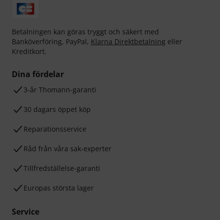
Betalningen kan göras tryggt och säkert med
Banköverföring, PayPal,
Klarna Direktbetalning
eller
Kreditkort.
Dina fördelar
3-år Thomann-garanti
30 dagars öppet köp
Reparationsservice
Råd från våra sak-experter
Tillfredställelse-garanti
Europas största lager
Service