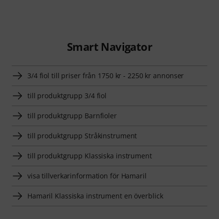
Smart Navigator
3/4 fiol till priser från 1750 kr - 2250 kr annonser
till produktgrupp 3/4 fiol
till produktgrupp Barnfioler
till produktgrupp Stråkinstrument
till produktgrupp Klassiska instrument
visa tillverkarinformation för Hamaril
Hamaril Klassiska instrument en överblick