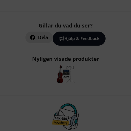
Gillar du vad du ser?
Dela
Hjälp & Feedback
Nyligen visade produkter