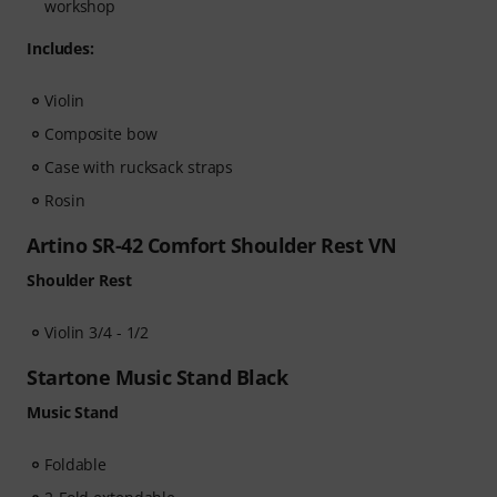
workshop
Includes:
Violin
Composite bow
Case with rucksack straps
Rosin
Artino SR-42 Comfort Shoulder Rest VN
Shoulder Rest
Violin 3/4 - 1/2
Startone Music Stand Black
Music Stand
Foldable