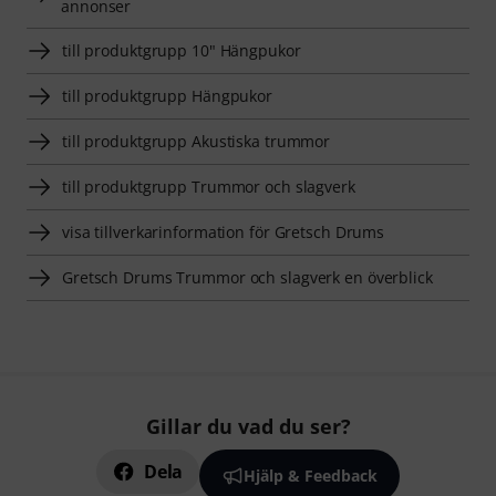
annonser
till produktgrupp 10" Hängpukor
till produktgrupp Hängpukor
till produktgrupp Akustiska trummor
till produktgrupp Trummor och slagverk
visa tillverkarinformation för Gretsch Drums
Gretsch Drums Trummor och slagverk en överblick
Gillar du vad du ser?
Dela
Hjälp & Feedback