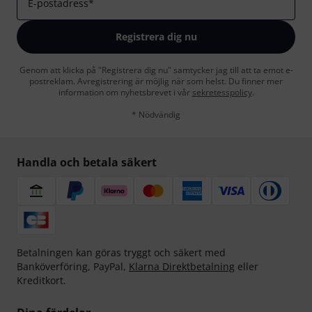
E-postadress
*
Registrera dig nu
Genom att klicka på "Registrera dig nu" samtycker jag till att ta emot e-
postreklam. Avregistrering är möjlig när som helst. Du finner mer
information om nyhetsbrevet i vår
sekretesspolicy
.
* Nödvändig
Handla och betala säkert
Betalningen kan göras tryggt och säkert med
Banköverföring, PayPal,
Klarna Direktbetalning
eller
Kreditkort.