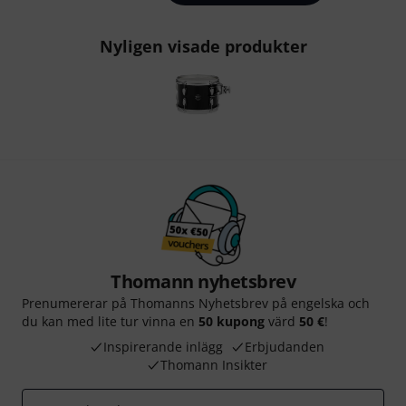
Nyligen visade produkter
Thomann nyhetsbrev
Prenumererar på Thomanns Nyhetsbrev på engelska och
du kan med lite tur vinna en
50 kupong
värd
50 €
!
Inspirerande inlägg
Erbjudanden
Thomann Insikter