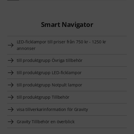
Smart Navigator
LED-ficklampor till priser från 750 kr - 1250 kr
annonser
till produktgrupp Övriga tillbehör
till produktgrupp LED-ficklampor
till produktgrupp Notpult lampor
till produktgrupp Tillbehör
visa tillverkarinformation för Gravity
Gravity Tillbehör en överblick