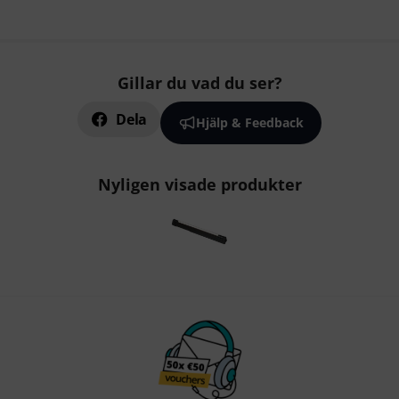
Gillar du vad du ser?
Dela
Hjälp & Feedback
Nyligen visade produkter