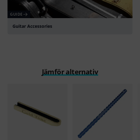
GUIDE
Guitar Accessories
Jämför alternativ