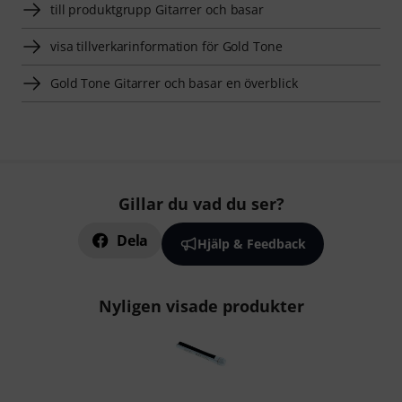
till produktgrupp Gitarrer och basar
visa tillverkarinformation för Gold Tone
Gold Tone Gitarrer och basar en överblick
Gillar du vad du ser?
Dela
Hjälp & Feedback
Nyligen visade produkter