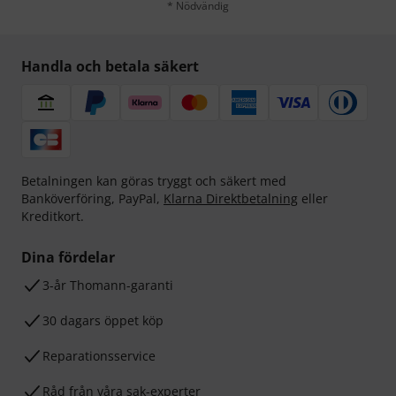
* Nödvändig
Handla och betala säkert
Betalningen kan göras tryggt och säkert med
Banköverföring, PayPal,
Klarna Direktbetalning
eller
Kreditkort.
Dina fördelar
3-år Thomann-garanti
30 dagars öppet köp
Reparationsservice
Råd från våra sak-experter