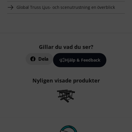
Global Truss Ljus- och scenutrustning en överblick
Gillar du vad du ser?
Dela
Hjälp & Feedback
Nyligen visade produkter