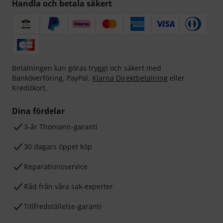
Handla och betala säkert
Betalningen kan göras tryggt och säkert med
Banköverföring, PayPal,
Klarna Direktbetalning
eller
Kreditkort.
Dina fördelar
3-år Thomann-garanti
30 dagars öppet köp
Reparationsservice
Råd från våra sak-experter
Tillfredställelse-garanti