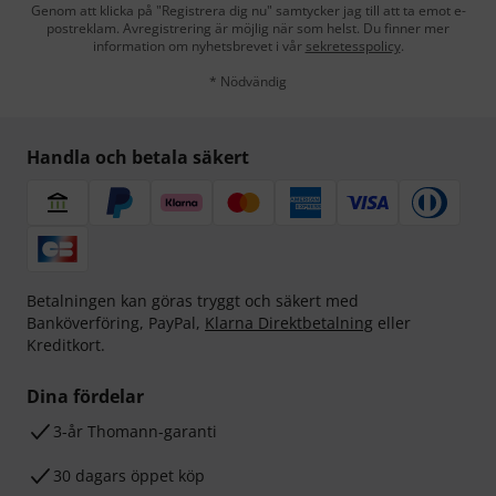
Genom att klicka på "Registrera dig nu" samtycker jag till att ta emot e-
postreklam. Avregistrering är möjlig när som helst. Du finner mer
information om nyhetsbrevet i vår
sekretesspolicy
.
* Nödvändig
Handla och betala säkert
Betalningen kan göras tryggt och säkert med
Banköverföring, PayPal,
Klarna Direktbetalning
eller
Kreditkort.
Dina fördelar
3-år Thomann-garanti
30 dagars öppet köp