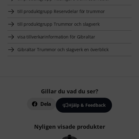
till produktgrupp Reservdelar för trummor
till produktgrupp Trummor och slagverk
visa tillverkarinformation för Gibraltar
Gibraltar Trummor och slagverk en överblick
Gillar du vad du ser?
Dela
Hjälp & Feedback
Nyligen visade produkter