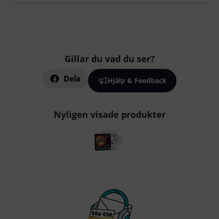
Gillar du vad du ser?
Dela
Hjälp & Feedback
Nyligen visade produkter