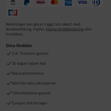
Betalningen kan göras tryggt och säkert med
Banköverföring, PayPal,
Klarna Direktbetalning
eller
Kreditkort.
Dina fördelar
3-år Thomann-garanti
30 dagars öppet köp
Reparationsservice
Råd från våra sak-experter
Tillfredställelse-garanti
Europas största lager