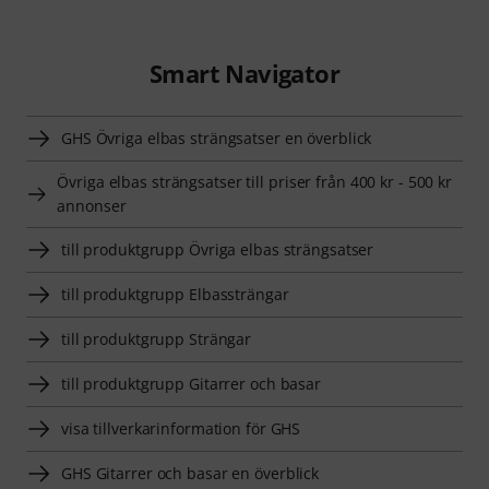
Smart Navigator
GHS Övriga elbas strängsatser en överblick
Övriga elbas strängsatser till priser från 400 kr - 500 kr
annonser
till produktgrupp Övriga elbas strängsatser
till produktgrupp Elbassträngar
till produktgrupp Strängar
till produktgrupp Gitarrer och basar
visa tillverkarinformation för GHS
GHS Gitarrer och basar en överblick