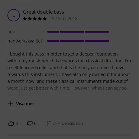
Great double bass
L
L.S 15.01.2018
ljud
hantverkskvalitet
I bought this bass in order to get a deeper foundation
within my music which is towards the classical direction. I'm
a self-learned cellist and that is the only reference I have
towards this instrument. I have also only owned it for about
a month now, and these classical instruments made out of
wood just get better with time. However, what I can say so
far is that it
Visa mer
4
0
ANMÄL RECENSION