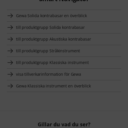
Gewa Solida kontrabasar en överblick
till produktgrupp Solida kontrabasar
till produktgrupp Akustiska kontrabasar
till produktgrupp Stråkinstrument
till produktgrupp Klassiska instrument
visa tillverkarinformation för Gewa
Gewa Klassiska instrument en överblick
Gillar du vad du ser?