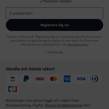
Thomann Insikter
E-postadress
*
Registrera dig nu
Genom att klicka på "Registrera dig nu" samtycker jag till att ta emot e-
postreklam. Avregistrering är möjlig när som helst. Du finner mer
information om nyhetsbrevet i vår
sekretesspolicy
.
* Nödvändig
Handla och betala säkert
Betalningen kan göras tryggt och säkert med
Banköverföring, PayPal,
Klarna Direktbetalning
eller