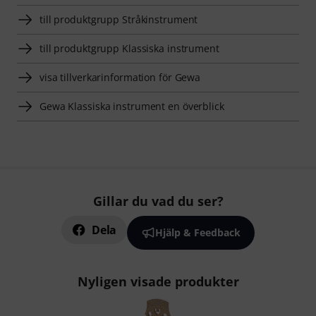
till produktgrupp Stråkinstrument
till produktgrupp Klassiska instrument
visa tillverkarinformation för Gewa
Gewa Klassiska instrument en överblick
Gillar du vad du ser?
Dela
Hjälp & Feedback
Nyligen visade produkter