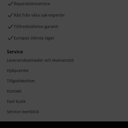
Reparationsservice
Råd från våra sak-experter
Tillfredställelse-garanti
Europas största lager
Service
Leveranskostnader och leveranstid
Hjälpcenter
Tillgodokvitton
Kontakt
Fast butik
Service överblick