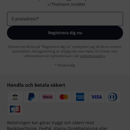
Thomann Insikter
E-postadress
*
Registrera dig nu
Genom att klicka på "Registrera dig nu" samtycker jag till att ta emot e-
postreklam. Avregistrering är möjlig när som helst. Du finner mer
information om nyhetsbrevet i vår
sekretesspolicy
.
* Nödvändig
Handla och betala säkert
Betalningen kan göras tryggt och säkert med
Banköverföring, PayPal,
Klarna Direktbetalning
eller