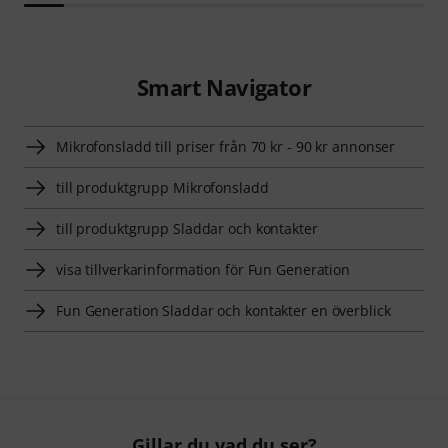
Smart Navigator
Mikrofonsladd till priser från 70 kr - 90 kr annonser
till produktgrupp Mikrofonsladd
till produktgrupp Sladdar och kontakter
visa tillverkarinformation för Fun Generation
Fun Generation Sladdar och kontakter en överblick
Gillar du vad du ser?