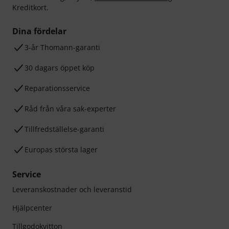
Kreditkort.
Dina fördelar
3-år Thomann-garanti
30 dagars öppet köp
Reparationsservice
Råd från våra sak-experter
Tillfredställelse-garanti
Europas största lager
Service
Leveranskostnader och leveranstid
Hjälpcenter
Tillgodokvitton