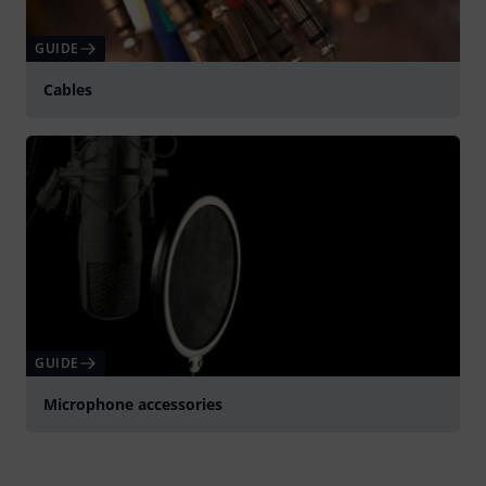
GUIDE
Cables
GUIDE
Microphone accessories