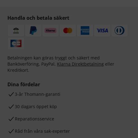
Handla och betala säkert
Betalningen kan göras tryggt och säkert med
Banköverföring, PayPal,
Klarna Direktbetalning
eller
Kreditkort.
Dina fördelar
3-år Thomann-garanti
30 dagars öppet köp
Reparationsservice
Råd från våra sak-experter