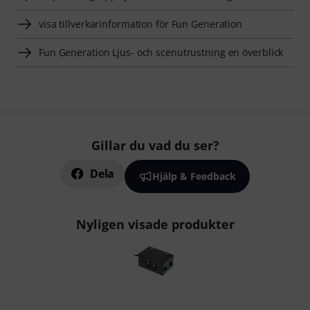
visa tillverkarinformation för Fun Generation
Fun Generation Ljus- och scenutrustning en överblick
Gillar du vad du ser?
Dela
Hjälp & Feedback
Nyligen visade produkter