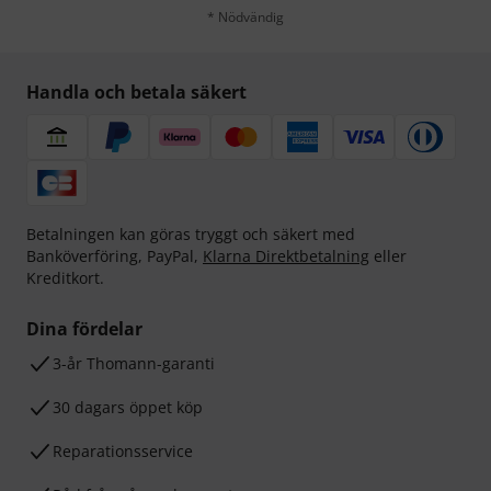
* Nödvändig
Handla och betala säkert
Betalningen kan göras tryggt och säkert med
Banköverföring, PayPal,
Klarna Direktbetalning
eller
Kreditkort.
Dina fördelar
3-år Thomann-garanti
30 dagars öppet köp
Reparationsservice