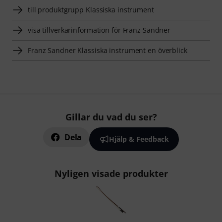
till produktgrupp Klassiska instrument
visa tillverkarinformation för Franz Sandner
Franz Sandner Klassiska instrument en överblick
Gillar du vad du ser?
Dela
Hjälp & Feedback
Nyligen visade produkter