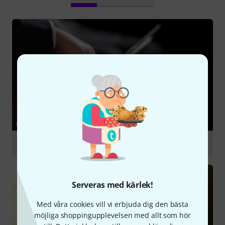
GUIDE
Cello
Serveras med kärlek!
Med våra cookies vill vi erbjuda dig den bästa
möjliga shoppingupplevelsen med allt som hör