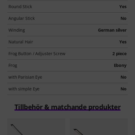
Round Stick
Yes
Angular Stick
No
Winding
German silver
Natural Hair
Yes
Frog Button / Adjuster Screw
2 piece
Frog
Ebony
with Parisian Eye
No
with simple Eye
No
Tillbehör & matchande produkter