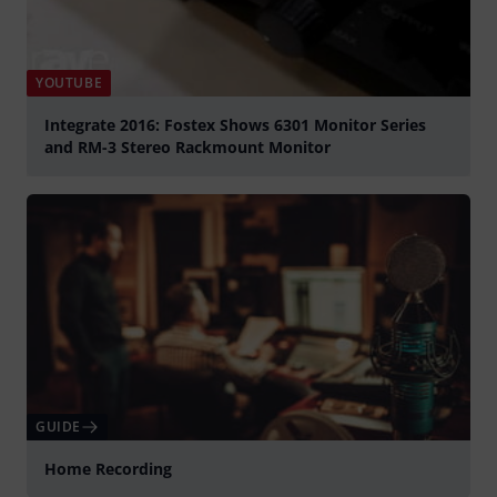
YOUTUBE
Integrate 2016: Fostex Shows 6301 Monitor Series
and RM-3 Stereo Rackmount Monitor
Spela
GUIDE
Home Recording