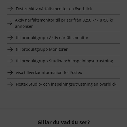
Fostex Aktiv närfältsmonitor en överblick
Aktiv närfältsmonitor till priser från 8250 kr - 8750 kr
annonser
till produktgrupp Aktiv närfältsmonitor
till produktgrupp Monitorer
till produktgrupp Studio- och inspelningsutrustning
visa tillverkarinformation för Fostex
Fostex Studio- och inspelningsutrustning en överblick
Gillar du vad du ser?