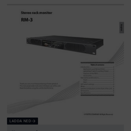
LADDA NED