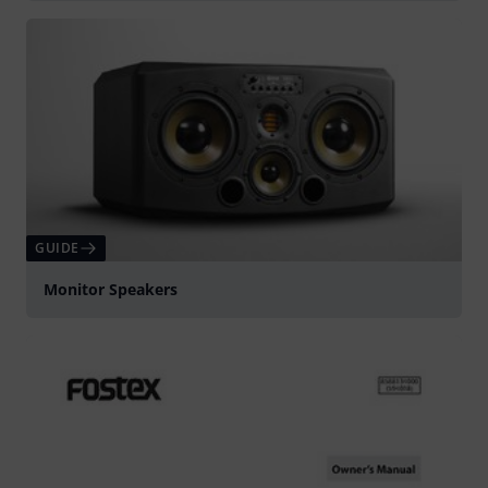
GUIDE
Monitor Speakers