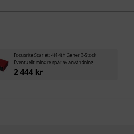
Focusrite Scarlett 4i4 4th Gener B-Stock
Eventuellt mindre spår av användning
2 444 kr