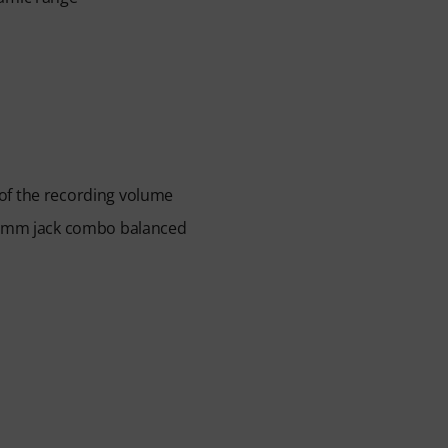
of the recording volume
.3 mm jack combo balanced