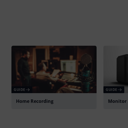
GUIDE
GUIDE
Home Recording
Monitor