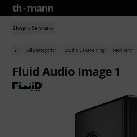
Shop
Service
Alla kategorier
Studio & inspelning
Monitorer
Fluid Audio Image 1