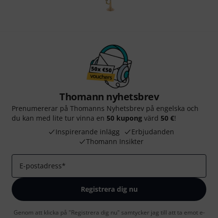
Thomann nyhetsbrev
Prenumererar på Thomanns Nyhetsbrev på engelska och
du kan med lite tur vinna en
50 kupong
värd
50 €
!
Inspirerande inlägg
Erbjudanden
Thomann Insikter
E-postadress
*
Registrera dig nu
Genom att klicka på "Registrera dig nu" samtycker jag till att ta emot e-