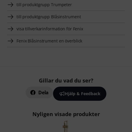
till produktgrupp Trumpeter
till produktgrupp Blåsinstrument
visa tillverkarinformation för Fenix
Fenix Blåsinstrument en överblick
Gillar du vad du ser?
Dela
Hjälp & Feedback
Nyligen visade produkter