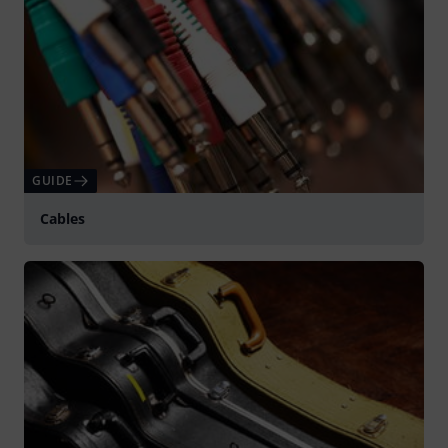
GUIDE
Cables