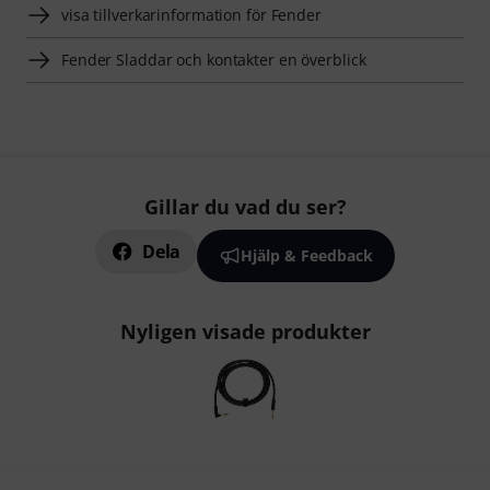
visa tillverkarinformation för Fender
Fender Sladdar och kontakter en överblick
Gillar du vad du ser?
Dela
Hjälp & Feedback
Nyligen visade produkter