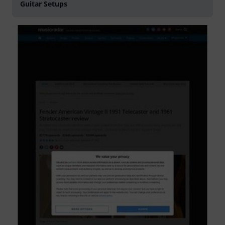
Guitar Setups