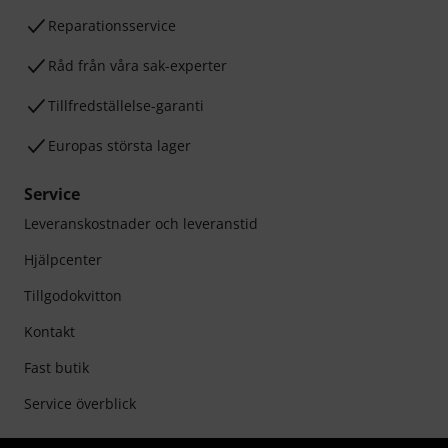
Reparationsservice
Råd från våra sak-experter
Tillfredställelse-garanti
Europas största lager
Service
Leveranskostnader och leveranstid
Hjälpcenter
Tillgodokvitton
Kontakt
Fast butik
Service överblick