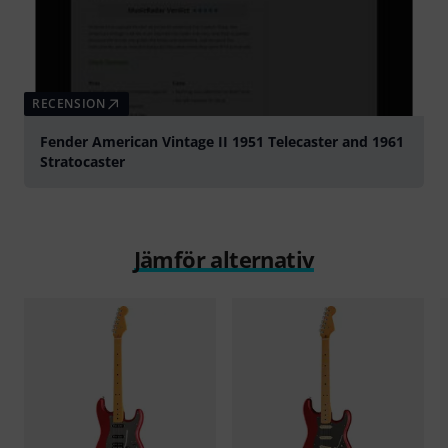
RECENSION
Fender American Vintage II 1951 Telecaster and 1961
Stratocaster
Jämför alternativ