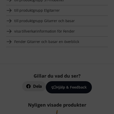
till produktgrupp Elgitarrer
till produktgrupp Gitarrer och basar
visa tillverkarinformation för Fender
Fender Gitarrer och basar en överblick
Gillar du vad du ser?
Dela
Hjälp & Feedback
Nyligen visade produkter