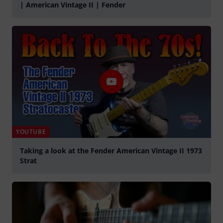
| American Vintage II | Fender
Spela
YOUTUBE
Taking a look at the Fender American Vintage II 1973
Strat
Spela