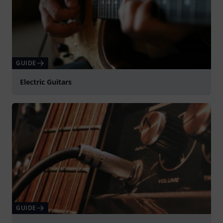
GUIDE
Electric Guitars
GUIDE