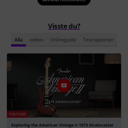
Visste du?
Alla
videos
Onlineguide
Testrapporter
YOUTUBE
Exploring the American Vintage II 1973 Stratocaster