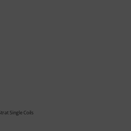
at Single Coils