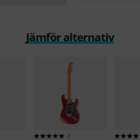
Jämför alternativ
2