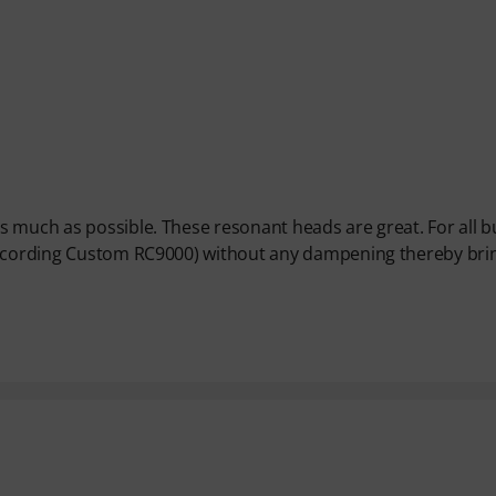
 much as possible. These resonant heads are great. For all b
 Recording Custom RC9000) without any dampening thereby bri