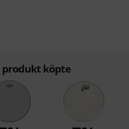
a produkt köpte