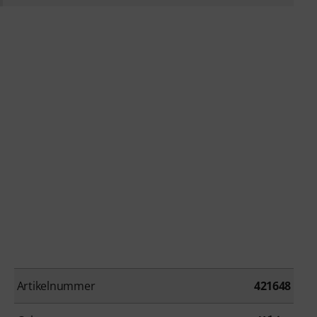
Artikelnummer
421648