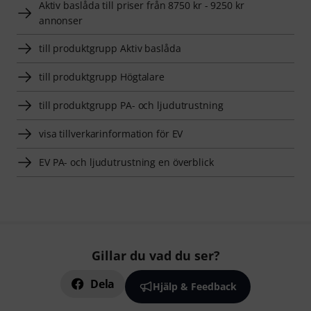
Aktiv baslåda till priser från 8750 kr - 9250 kr
annonser
till produktgrupp Aktiv baslåda
till produktgrupp Högtalare
till produktgrupp PA- och ljudutrustning
visa tillverkarinformation för EV
EV PA- och ljudutrustning en överblick
Gillar du vad du ser?
Dela
Hjälp & Feedback