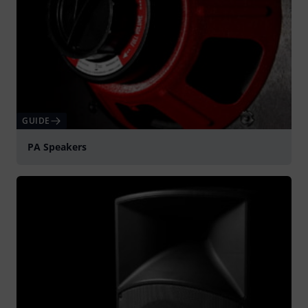
GUIDE
PA Speakers