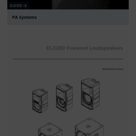
GUIDE
PA Systems