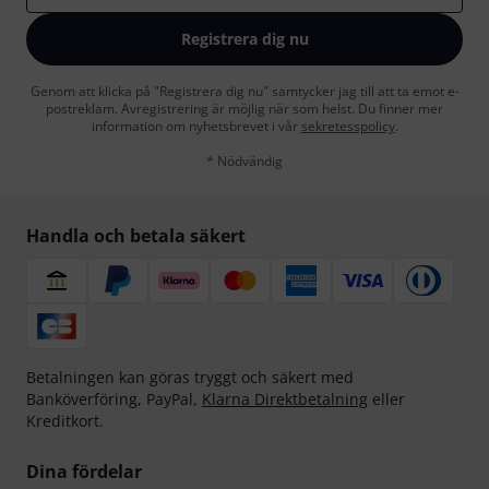
Registrera dig nu
Genom att klicka på "Registrera dig nu" samtycker jag till att ta emot e-
postreklam. Avregistrering är möjlig när som helst. Du finner mer
information om nyhetsbrevet i vår
sekretesspolicy
.
* Nödvändig
Handla och betala säkert
Betalningen kan göras tryggt och säkert med
Banköverföring, PayPal,
Klarna Direktbetalning
eller
Kreditkort.
Dina fördelar