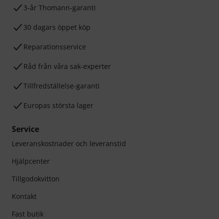
3-år Thomann-garanti
30 dagars öppet köp
Reparationsservice
Råd från våra sak-experter
Tillfredställelse-garanti
Europas största lager
Service
Leveranskostnader och leveranstid
Hjälpcenter
Tillgodokvitton
Kontakt
Fast butik