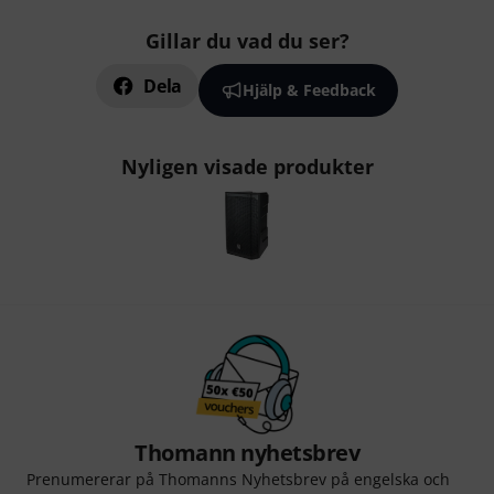
Gillar du vad du ser?
Dela
Hjälp & Feedback
Nyligen visade produkter
Thomann nyhetsbrev
Prenumererar på Thomanns Nyhetsbrev på engelska och