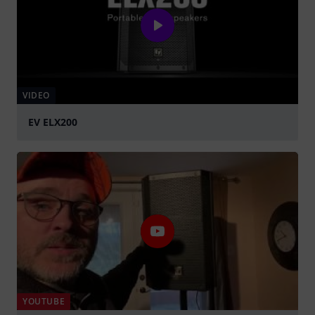
VIDEO
EV ELX200
Spela
YOUTUBE