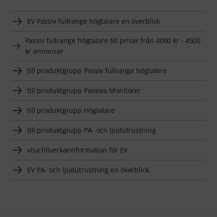
EV Passiv fullrange högtalare en överblick
Passiv fullrange högtalare till priser från 4000 kr - 4500
kr annonser
till produktgrupp Passiv fullrange högtalare
till produktgrupp Passiva Monitorer
till produktgrupp Högtalare
till produktgrupp PA- och ljudutrustning
visa tillverkarinformation för EV
EV PA- och ljudutrustning en överblick